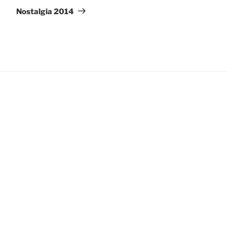
entrada
Nostalgia 2014