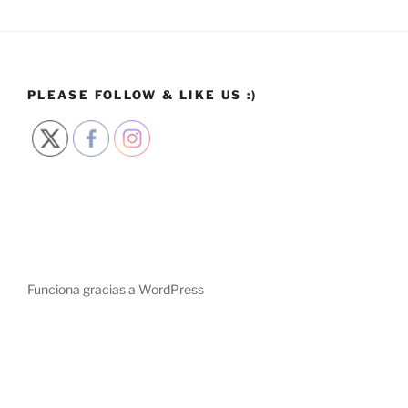
PLEASE FOLLOW & LIKE US :)
Funciona gracias a WordPress